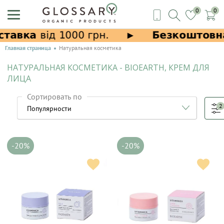
0
0
Главная страница
Натуральная косметика
НАТУРАЛЬНАЯ КОСМЕТИКА - BIOEARTH, КРЕМ ДЛЯ
ЛИЦА
Сортировать по
2
-20%
-20%