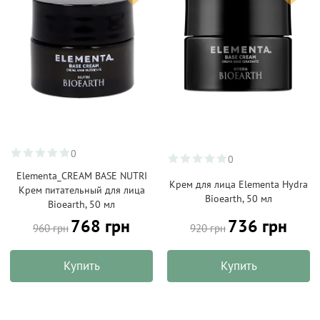
0
0
Elementa_CREAM BASE NUTRI
Крем для лица Elementa Hydra
Крем питательный для лица
Bioearth, 50 мл
Bioearth, 50 мл
768 грн
736 грн
960 грн
920 грн
Купить
Купить