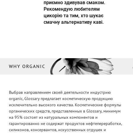
приємно здивував смаком.
Рекомендую любителям
цикорію та тим, хто шукає
смачну альтернативу каві.
WHY ORGANIC
Выбрав направлением своей деятельности индустрию
organic, Glossary предлагает косметическую продукцию
исключительно высокого качества. Косметические формулы
органических средств, представленных в Glossary, минимум
на 95% состоят из натуральных компонентов и
гарантированно не содержат продуктов нефтепереработки,
силиконов, консервантов, искусственных отдушек и