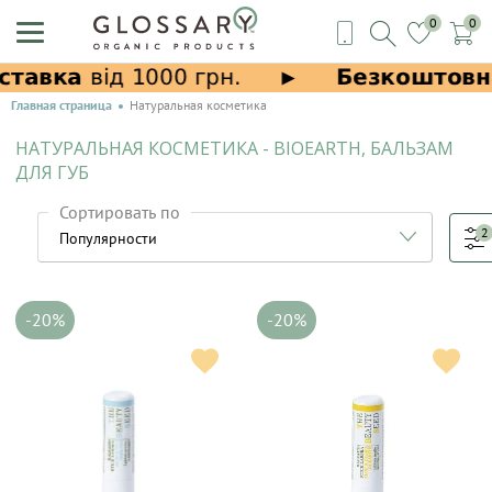
0
0
Главная страница
Натуральная косметика
НАТУРАЛЬНАЯ КОСМЕТИКА - BIOEARTH, БАЛЬЗАМ
ДЛЯ ГУБ
Сортировать по
2
-20%
-20%