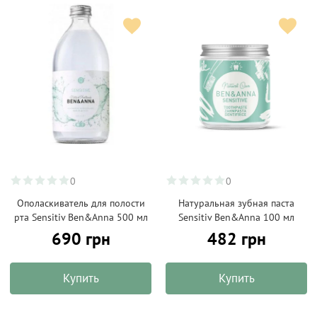
0
0
Ополаскиватель для полости
Натуральная зубная паста
рта Sensitiv Ben&Anna 500 мл
Sensitiv Ben&Anna 100 мл
690 грн
482 грн
Купить
Купить