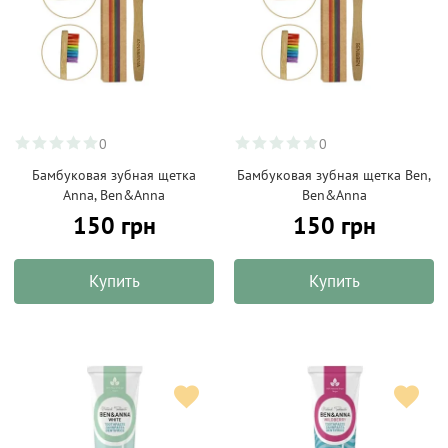
0
0
Бамбуковая зубная щетка
Бамбуковая зубная щетка Ben,
Anna, Ben&Anna
Ben&Anna
150 грн
150 грн
Купить
Купить