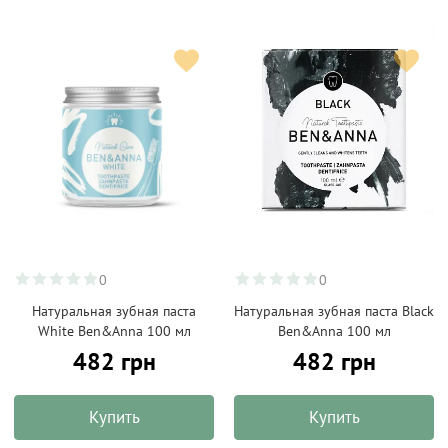
0
0
Натуральная зубная паста
Натуральная зубная паста Black
White Ben&Anna 100 мл
Ben&Anna 100 мл
482 грн
482 грн
Купить
Купить