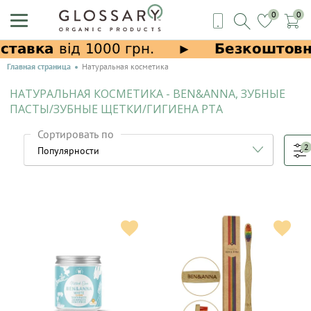
0
0
Главная страница
Натуральная косметика
НАТУРАЛЬНАЯ КОСМЕТИКА - BEN&ANNA, ЗУБНЫЕ
ПАСТЫ/ЗУБНЫЕ ЩЕТКИ/ГИГИЕНА РТА
Сортировать по
2