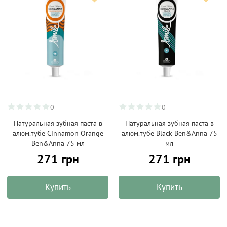
0
0
Натуральная зубная паста в
Натуральная зубная паста в
алюм.тубе Cinnamon Orange
алюм.тубе Black Ben&Anna 75
Ben&Anna 75 мл
мл
271 грн
271 грн
Купить
Купить