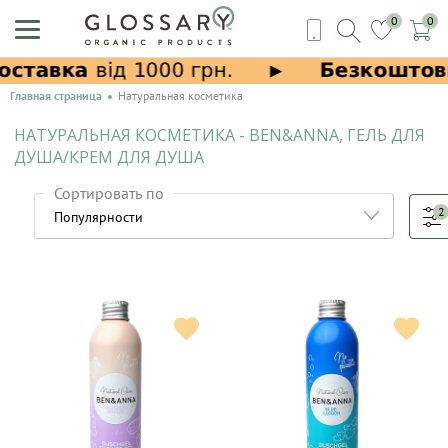
0
0
Главная страница
Натуральная косметика
НАТУРАЛЬНАЯ КОСМЕТИКА - BEN&ANNA, ГЕЛЬ ДЛЯ
ДУША/КРЕМ ДЛЯ ДУША
Сортировать по
2