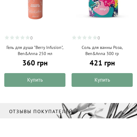
0
0
Гель для душа "Berry Infusion",
Соль для ванны Роза,
Ben&Anna 250 мл
Ben&Anna 300 гр
360 грн
421 грн
Купить
Купить
ОТЗЫВЫ ПОКУПАТЕЛЕЙ