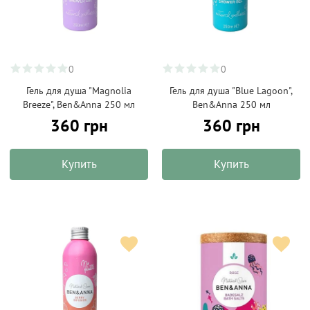
0
0
Гель для душа "Magnolia
Гель для душа "Blue Lagoon",
Breeze", Ben&Anna 250 мл
Ben&Anna 250 мл
360 грн
360 грн
Купить
Купить