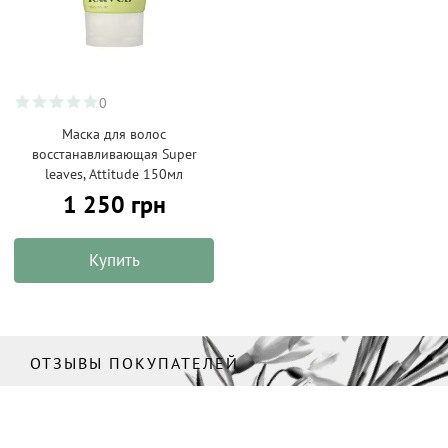
0
Маска для волос
восстанавливающая Super
leaves, Attitude 150мл
1 250 грн
Купить
ОТЗЫВЫ ПОКУПАТЕЛЕЙ