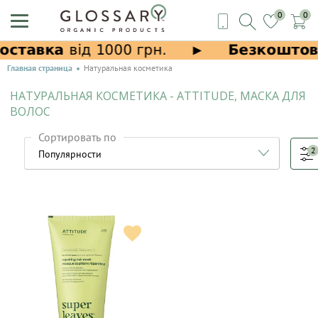
0
0
Главная страница
Натуральная косметика
НАТУРАЛЬНАЯ КОСМЕТИКА - ATTITUDE, МАСКА ДЛЯ
ВОЛОС
Сортировать по
2