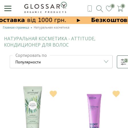
0
0
Главная страница
Натуральная косметика
НАТУРАЛЬНАЯ КОСМЕТИКА - ATTITUDE,
КОНДИЦИОНЕР ДЛЯ ВОЛОС
Сортировать по
2