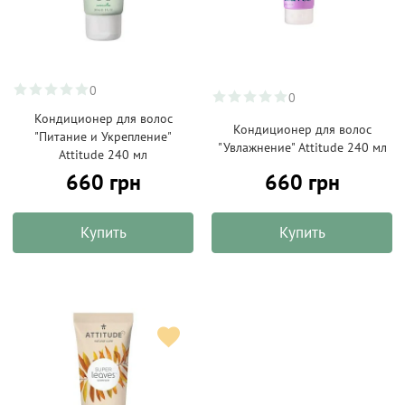
0
0
Кондиционер для волос
Кондиционер для волос
"Питание и Укрепление"
"Увлажнение" Attitude 240 мл
Attitude 240 мл
660 грн
660 грн
Купить
Купить