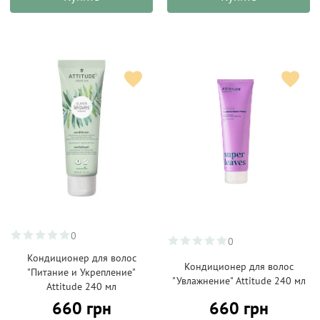
0
0
Кондиционер для волос
Кондиционер для волос
"Питание и Укрепление"
"Увлажнение" Attitude 240 мл
Attitude 240 мл
660 грн
660 грн