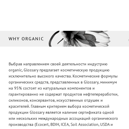
WHY ORGANIC
Выбрав направлением своей деятельности индустрию
organic, Glossary предлагает косметическую продукцию
исключительно высокого качества. Косметические формулы
органических средств, представленных в Glossary, минимум
на 95% состоят из натуральных компонентов и
гарантированно не содержат продуктов нефтепереработки,
силиконов, консервантов, искусственных отдушек и
красителей. Главным критерием выбора косметической
продукции Glossary является наличие сертификата одной
или нескольких международных ассоциаций органического
производства (Ecocert, BDIH, ICEA, Soil Association, USDA и