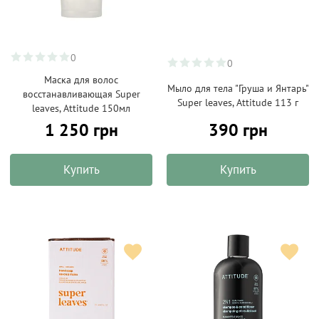
0
0
Маска для волос
Мыло для тела "Груша и Янтарь"
восстанавливающая Super
Super leaves, Attitude 113 г
leaves, Attitude 150мл
1 250 грн
390 грн
Купить
Купить