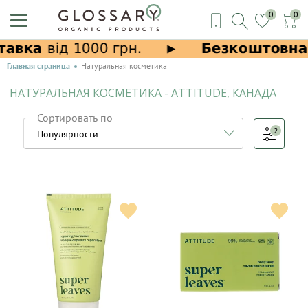
0
0
Главная страница
Натуральная косметика
НАТУРАЛЬНАЯ КОСМЕТИКА - ATTITUDE, КАНАДА
Сортировать по
2