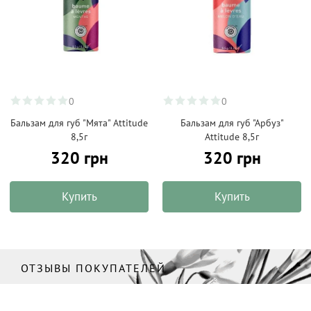
0
0
Бальзам для губ "Мята" Attitude
Бальзам для губ "Арбуз"
8,5г
Attitude 8,5г
320 грн
320 грн
Купить
Купить
ОТЗЫВЫ ПОКУПАТЕЛЕЙ