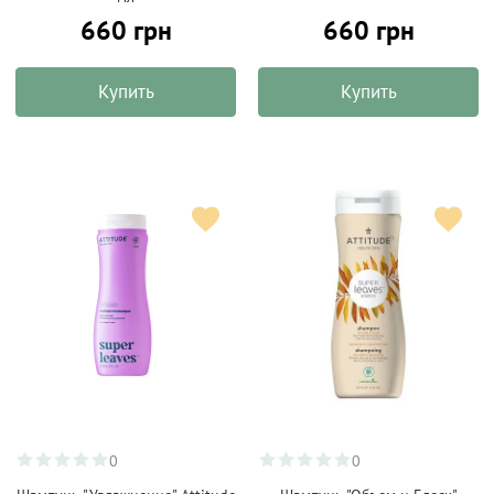
660 грн
660 грн
Купить
Купить
0
0