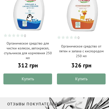
0
0
Органическое средство для
Органическое средство от
чистки колясок, автокресел,
пятен и запаха с кислородом
стульчиков для кормления 250
250 мл
мл
312 грн
326 грн
Купить
Купить
ОТЗЫВЫ ПОКУПАТЕЛЕЙ