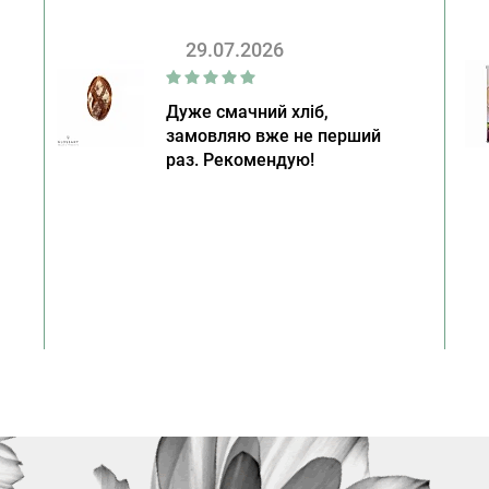
29.07.2026
Дуже смачний хліб,
замовляю вже не перший
раз. Рекомендую!