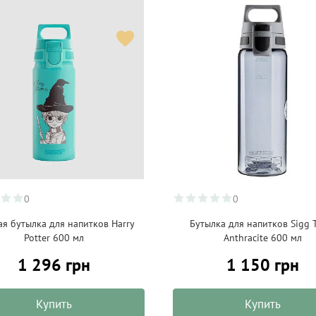
0
0
ая бутылка для напитков Harry
Бутылка для напитков Sigg T
Potter 600 мл
Anthracite 600 мл
1 296 грн
1 150 грн
Купить
Купить