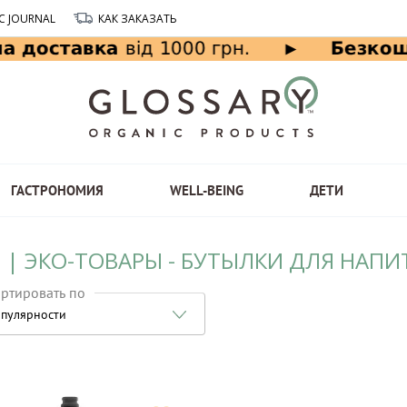
C JOURNAL
КАК ЗАКАЗАТЬ
ГАСТРОНОМИЯ
WELL-BEING
ДЕТИ
 | ЭКО-ТОВАРЫ - БУТЫЛКИ ДЛЯ НАПИ
ртировать по
пулярности