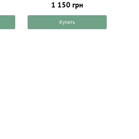
1 150 грн
Купить