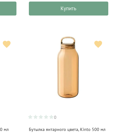
Купить
0
0 мл
Бутылка янтарного цвета, Kinto 500 мл