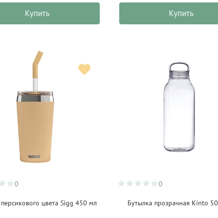
Купить
Купить
0
0
 персикового цвета Sigg 450 мл
Бутылка прозрачная Kinto 50