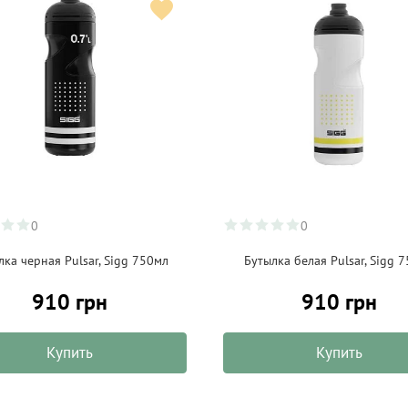
0
0
лка черная Pulsar, Sigg 750мл
Бутылка белая Pulsar, Sigg 
910 грн
910 грн
Купить
Купить