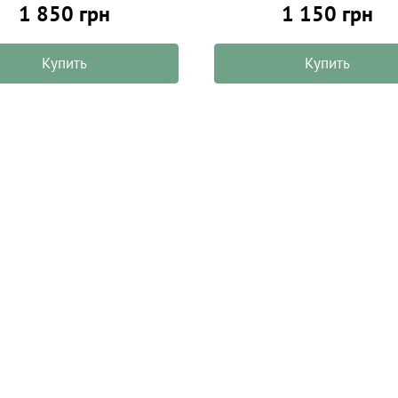
1 850 грн
1 150 грн
Купить
Купить