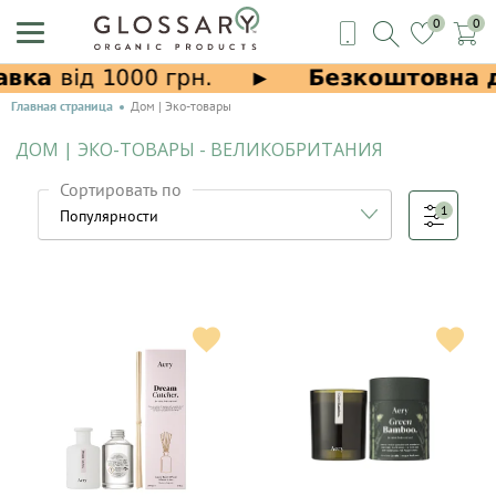
0
0
Главная страница
Дом | Эко-товары
ДОМ | ЭКО-ТОВАРЫ - ВЕЛИКОБРИТАНИЯ
Сортировать по
1