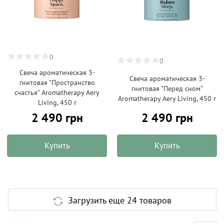
0
0
Свеча ароматическая 3-
Свеча ароматическая 3-
гнитовая "Пространство
гнитовая "Перед сном"
счастья" Aromatherapy Aery
Aromatherapy Aery Living, 450 г
Living, 450 г
2 490 грн
2 490 грн
Купить
Купить
Загрузить еще 24 товаров