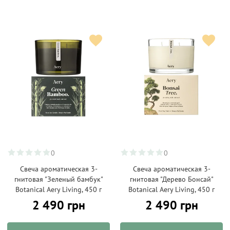
0
0
Свеча ароматическая 3-
Свеча ароматическая 3-
гнитовая "Зеленый бамбук"
гнитовая "Дерево Бонсай"
Botanical Aery Living, 450 г
Botanical Aery Living, 450 г
2 490 грн
2 490 грн