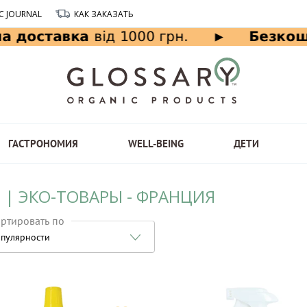
C JOURNAL
КАК ЗАКАЗАТЬ
ГАСТРОНОМИЯ
WELL-BEING
ДЕТИ
 | ЭКО-ТОВАРЫ - ФРАНЦИЯ
ртировать по
пулярности