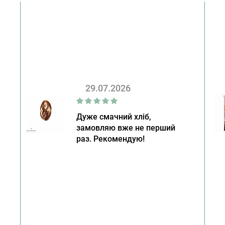
29.07.2026
Дуже смачний хліб,
замовляю вже не перший
раз. Рекомендую!