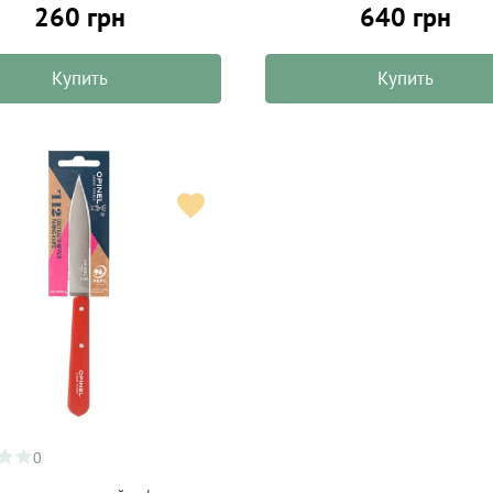
260 грн
640 грн
Купить
Купить
0