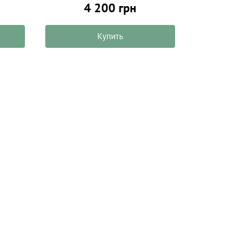
4 200 грн
Купить