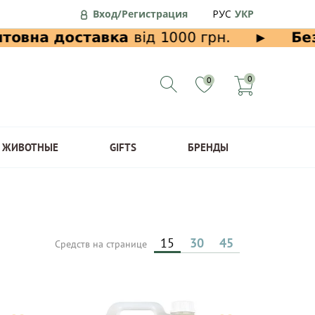
Вход/Регистрация
РУС
УКР
0
0
ЖИВОТНЫЕ
GIFTS
БРЕНДЫ
15
30
45
Средств на странице