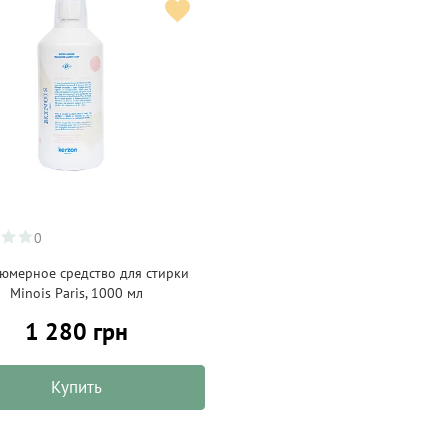
0
юмерное средство для стирки
Minois Paris, 1000 мл
1 280 грн
Купить