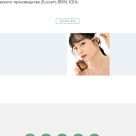
ого производства (Ecocert, BDIH, ICEA,
ЧИТАТЬ ВСЕ