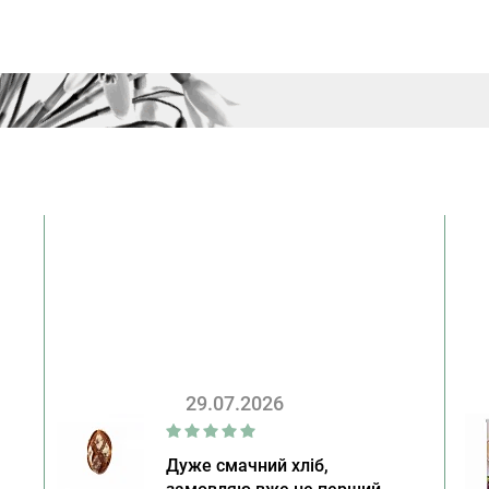
29.07.2026
Дуже смачний хліб,