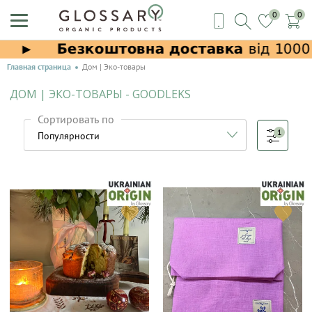
0
0
Главная страница
Дом | Эко-товары
ДОМ | ЭКО-ТОВАРЫ - GOODLEKS
Сортировать по
1