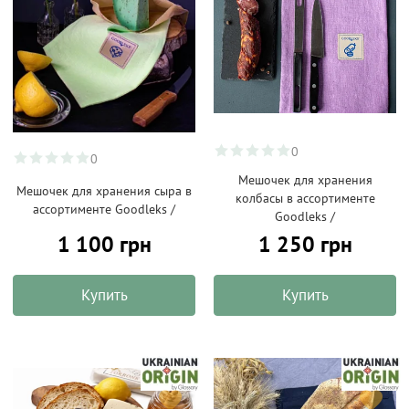
0
0
Мешочек для хранения
Мешочек для хранения сыра в
колбасы в ассортименте
ассортименте Goodleks /
Goodleks /
1 100 грн
1 250 грн
Купить
Купить