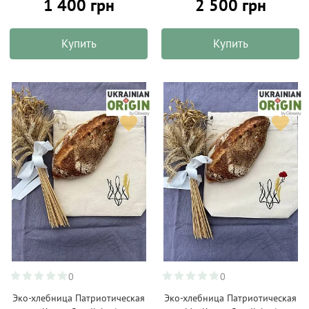
1 400 грн
2 500 грн
Купить
Купить
0
0
Эко-хлебница Патриотическая
Эко-хлебница Патриотическая