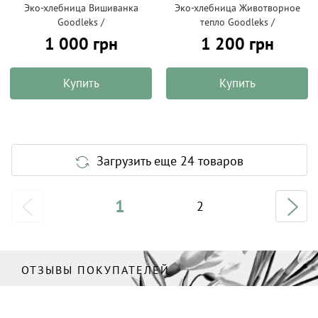
Эко-хлебница Вишиванка
Эко-хлебница Животворное
Goodleks /
тепло Goodleks /
1 000 грн
1 200 грн
Купить
Купить
Загрузить еще 24 товаров
1
2
ОТЗЫВЫ ПОКУПАТЕЛЕЙ