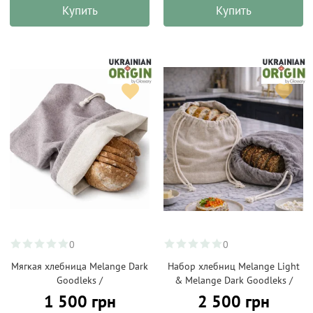
Купить
Купить
0
0
Мягкая хлебница Melange Dark
Набор хлебниц Melange Light
Goodleks /
& Melange Dark Goodleks /
1 500 грн
2 500 грн