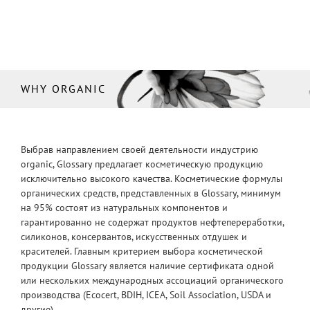
WHY ORGANIC
Выбрав направлением своей деятельности индустрию
organic, Glossary предлагает косметическую продукцию
исключительно высокого качества. Косметические формулы
органических средств, представленных в Glossary, минимум
на 95% состоят из натуральных компонентов и
гарантированно не содержат продуктов нефтепереработки,
силиконов, консервантов, искусственных отдушек и
красителей. Главным критерием выбора косметической
продукции Glossary является наличие сертификата одной
или нескольких международных ассоциаций органического
производства (Ecocert, BDIH, ICEA, Soil Association, USDA и
другие).