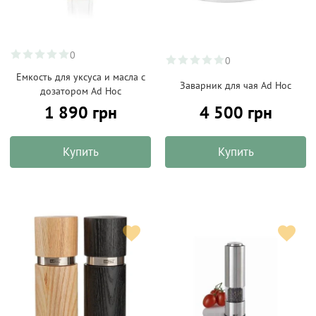
0
0
Емкость для уксуса и масла с
Заварник для чая Ad Hoc
дозатором Ad Hoc
1 890 грн
4 500 грн
Купить
Купить