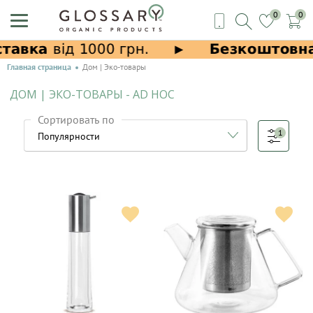
0
0
Главная страница
Дом | Эко-товары
ДОМ | ЭКО-ТОВАРЫ - AD HOC
Сортировать по
1