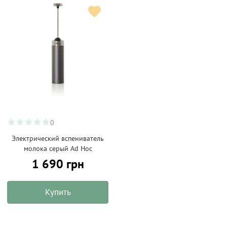
0
Электрический вспениватель
молока серый Ad Hoc
1 690 грн
Купить