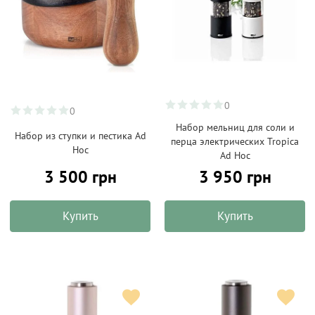
0
0
Набор мельниц для соли и
Набор из ступки и пестика Ad
перца электрических Tropica
Hoc
Ad Hoc
3 500 грн
3 950 грн
Купить
Купить