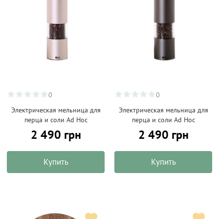
0
0
Электрическая мельница для
Электрическая мельница для
перца и соли Ad Hoc
перца и соли Ad Hoc
2 490 грн
2 490 грн
Купить
Купить