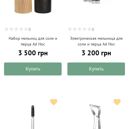
0
0
Набор мельниц для соли и
Электрическая мельница для
перца Ad Hoc
соли и перца Ad Hoc
3 500 грн
3 200 грн
Купить
Купить