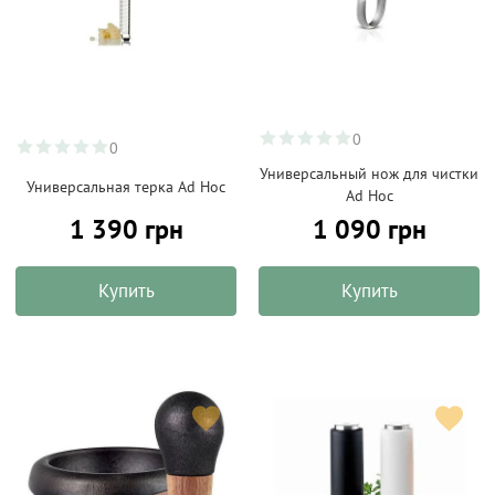
0
0
Универсальный нож для чистки
Универсальная терка Ad Hoc
Ad Hoc
1 390 грн
1 090 грн
Купить
Купить