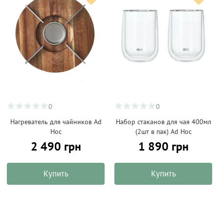
0
0
Нагреватель для чайников Ad
Набор стаканов для чая 400мл
Hoc
(2шт в пак) Ad Hoc
2 490 грн
1 890 грн
Купить
Купить