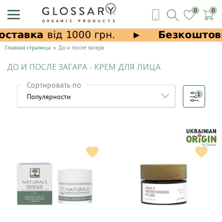
0
0
Главная страница
До и после загара
ДО И ПОСЛЕ ЗАГАРА - КРЕМ ДЛЯ ЛИЦА
Сортировать по
1