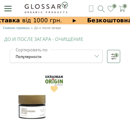
0
0
Главная страница
До и после загара
ДО И ПОСЛЕ ЗАГАРА - ОЧИЩЕНИЕ
Сортировать по
1