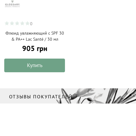
0
Флюид увлажняющий с SPF 30
& PA++ Lac Santé / 30 мл
905 грн
Купить
ОТЗЫВЫ ПОКУПАТЕЛЕЙ