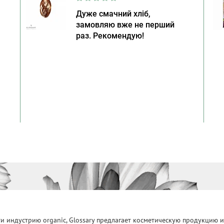
Дуже смачний хліб,
замовляю вже не перший
раз. Рекомендую!
 индустрию organic, Glossary предлагает косметическую продукцию и