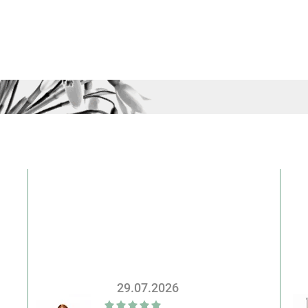
29.07.2026