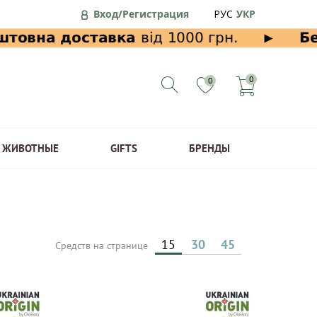
Вход/Регистрация
РУС
УКР
0
0
ЖИВОТНЫЕ
GIFTS
БРЕНДЫ
15
30
45
Средств на странице