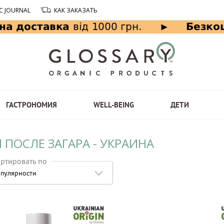
C JOURNAL
КАК ЗАКАЗАТЬ
ГАСТРОНОМИЯ
WELL-BEING
ДЕТИ
 ПОСЛЕ ЗАГАРА - УКРАИНА
ртировать по
пулярности