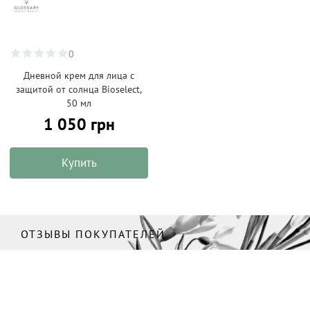
0
Дневной крем для лица с
защитой от солнца Bioselect,
50 мл
1 050 грн
Купить
ОТЗЫВЫ ПОКУПАТЕЛЕЙ