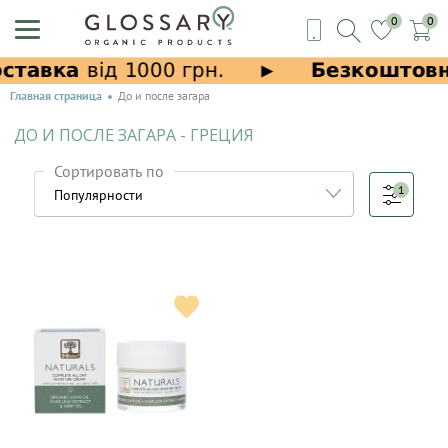
0
0
Главная страница
До и после загара
ДО И ПОСЛЕ ЗАГАРА - ГРЕЦИЯ
Сортировать по
1