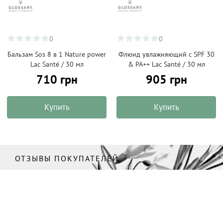
0
0
Бальзам Sos 8 в 1 Nature power
Флюид увлажняющий с SPF 30
Lac Santé / 30 мл
& PA++ Lac Santé / 30 мл
710 грн
905 грн
Купить
Купить
ОТЗЫВЫ ПОКУПАТЕЛЕЙ