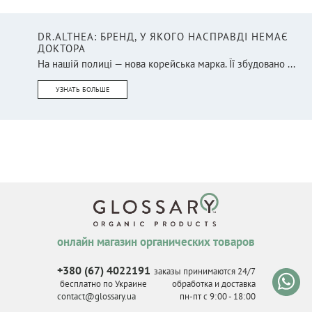
DR.ALTHEA: БРЕНД, У ЯКОГО НАСПРАВДІ НЕМАЄ
ДОКТОРА
На нашій полиці — нова корейська марка. Її збудовано ...
УЗНАТЬ БОЛЬШЕ
онлайн магазин органических товаров
+380 (67) 4022191
заказы принимаются 24/7
бесплатно по Украине
обработка и доставка
contact@glossary.ua
пн-пт с 9
:
00 - 18
:
00