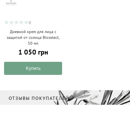
0
Дневной крем для лица с
защитой от солнца Bioselect,
50 мл
1 050 грн
Купить
ОТЗЫВЫ ПОКУПАТЕЛЕЙ