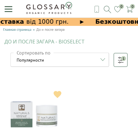
0
0
Главная страница
До и после загара
ДО И ПОСЛЕ ЗАГАРА - BIOSELECT
Сортировать по
1