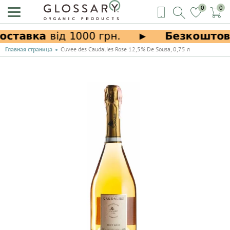
0
0
Главная страница
Cuvee des Caudalies Rose 12,5% De Sousa, 0,75 л