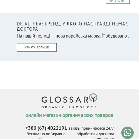
ЧИТАТЬ ВСЕ
DR.ALTHEA: БРЕНД, У ЯКОГО НАСПРАВДІ НЕМАЄ
ДОКТОРА
На нашій полиці — нова корейська марка. Її збудовано ...
УЗНАТЬ БОЛЬШЕ
онлайн магазин органических товаров
+380 (67) 4022191
заказы принимаются 24/7
бесплатно по Украине
обработка и доставка