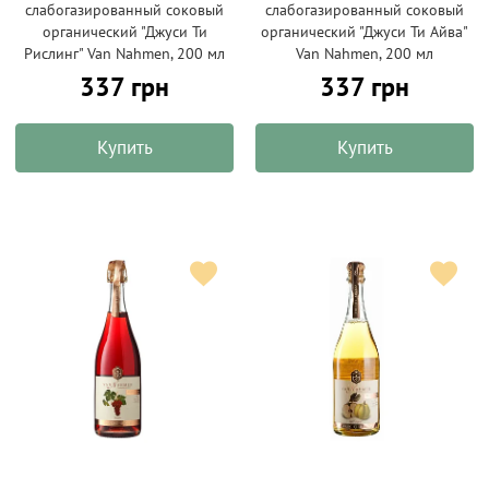
слабогазированный соковый
слабогазированный соковый
органический "Джуси Ти
органический "Джуси Ти Айва"
Рислинг" Van Nahmen, 200 мл
Van Nahmen, 200 мл
337 грн
337 грн
Купить
Купить