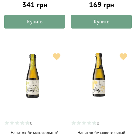
341 грн
169 грн
Купить
Купить
0
0
Напиток безалкогольный
Напиток безалкогольный