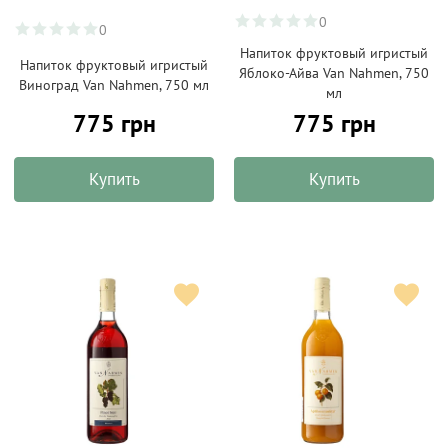
0
0
Напиток фруктовый игристый
Напиток фруктовый игристый
Яблоко-Айва Van Nahmen, 750
Виноград Van Nahmen, 750 мл
мл
775 грн
775 грн
Купить
Купить