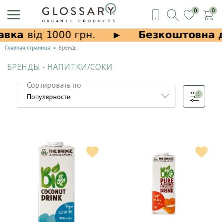
0
0
Главная страница
Бренды
БРЕНДЫ - НАПИТКИ/СОКИ
Сортировать по
1