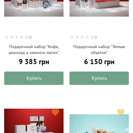
0
0
Подарочный набор "Кофе,
Подарочный набор "Теплые
шоколад и немного магии"
объятия"
9 385 грн
6 150 грн
Купить
Купить