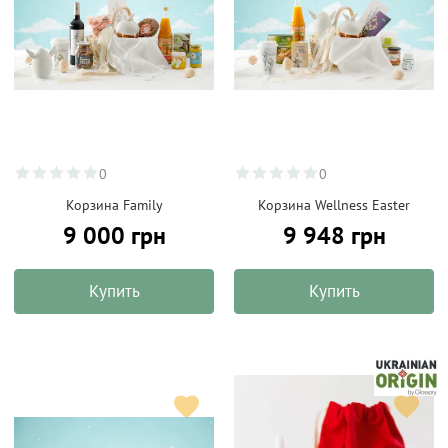
0
0
Корзина Family
Корзина Wellness Easter
9 000 грн
9 948 грн
Купить
Купить