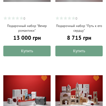
0
0
Подарочный набор "Вечер
Подарочный набор "Путь к его
романтики"
сердцу"
13 000 грн
8 715 грн
Купить
Купить