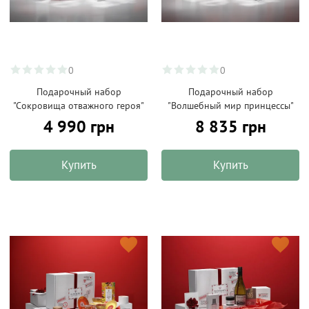
0
0
Подарочный набор
Подарочный набор
"Сокровища отважного героя"
"Волшебный мир принцессы"
4 990 грн
8 835 грн
Купить
Купить