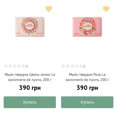
0
0
Мыло твердое Цветы лилии La
Мыло твердое Роза La
savonnerie de nyons, 200 г
savonnerie de nyons, 200 г
390 грн
390 грн
Купить
Купить