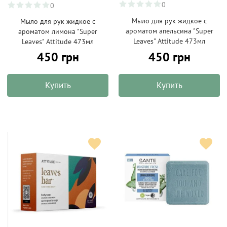
0
0
Мыло для рук жидкое с
Мыло для рук жидкое с
ароматом апельсина "Super
ароматом лимона "Super
Leaves" Attitude 473мл
Leaves" Attitude 473мл
450 грн
450 грн
Купить
Купить