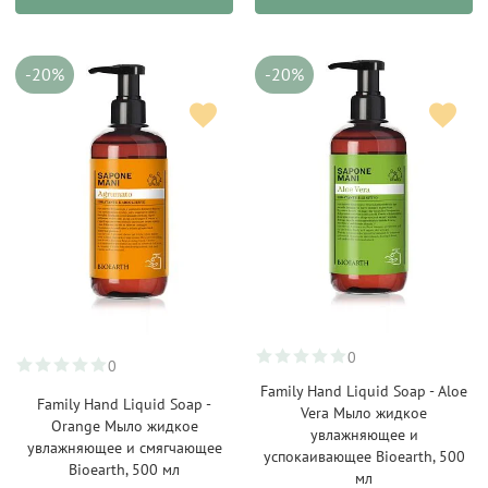
-20%
-20%
0
0
Family Hand Liquid Soap - Aloe
Family Hand Liquid Soap -
Vera Мыло жидкое
Orange Мыло жидкое
увлажняющее и
увлажняющее и смягчающее
успокаивающее Bioearth, 500
Bioearth, 500 мл
мл