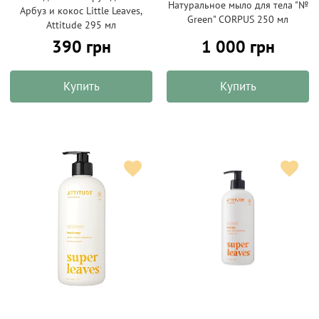
Натуральное мыло для тела "№
Арбуз и кокос Little Leaves,
Green" CORPUS 250 мл
Attitude 295 мл
390 грн
1 000 грн
Купить
Купить