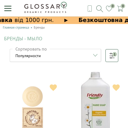
0
0
Главная страница
Бренды
БРЕНДЫ - МЫЛО
Сортировать по
1