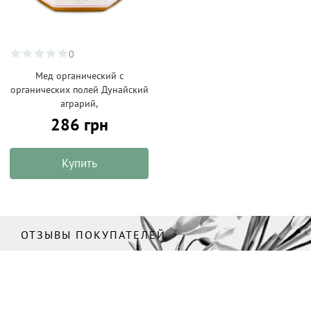
0
Мед органический с
органических полей Дунайский
аграрий,
286 грн
Купить
ОТЗЫВЫ ПОКУПАТЕЛЕЙ