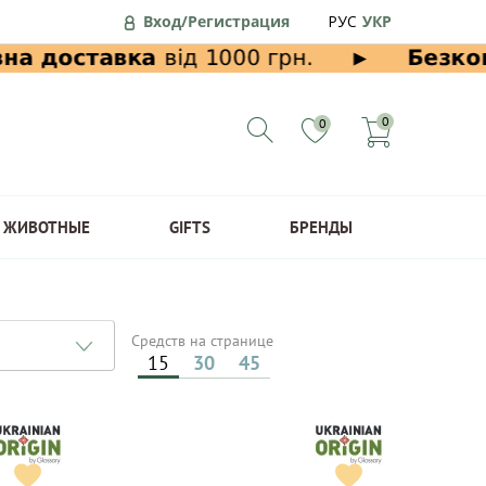
Вход/Регистрация
РУС
УКР
0
0
ЖИВОТНЫЕ
GIFTS
БРЕНДЫ
Средств на странице
15
30
45