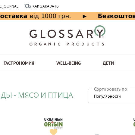
C JOURNAL
КАК ЗАКАЗАТЬ
ГАСТРОНОМИЯ
WELL-BEING
ДЕТИ
Сортировать по
НДЫ - МЯСО И ПТИЦА
Популярности