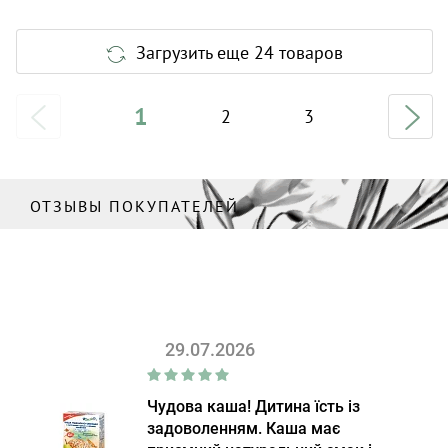
Загрузить еще 24 товаров
1
2
3
ОТЗЫВЫ ПОКУПАТЕЛЕЙ
29.07.2026
Чудова каша! Дитина їсть із
задоволенням. Каша має