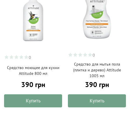
0
0
Средство для мытья пола
Средство моющее для кухни
(плитка и дерево) Attitude
Attitude 800 мл
1005 мл
390 грн
390 грн
Купить
Купить