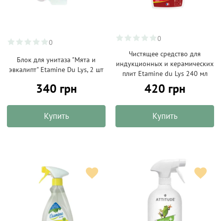
0
0
Чистящее средство для
Блок для унитаза "Мята и
индукционных и керамических
эвкалипт" Etamine Du Lys, 2 шт
плит Etamine du Lys 240 мл
340 грн
420 грн
Купить
Купить