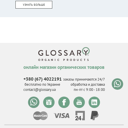
УЗНАТЬ БОЛЬШЕ
онлайн магазин органических товаров
+380 (67) 4022191
заказы принимаются 24/7
бесплатно по Украине
обработка и доставка
contact@glossary.ua
пн-пт с 9
:
00 - 18
:
00