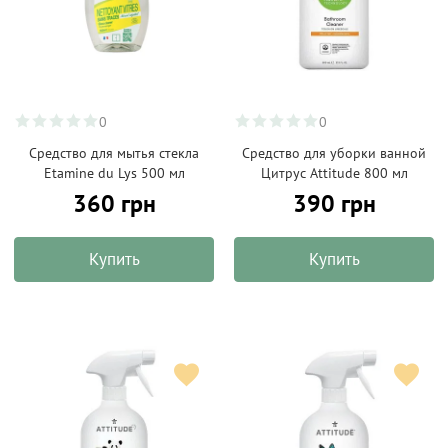
0
0
Средство для мытья стекла
Средство для уборки ванной
Etamine du Lys 500 мл
Цитрус Attitude 800 мл
360 грн
390 грн
Купить
Купить