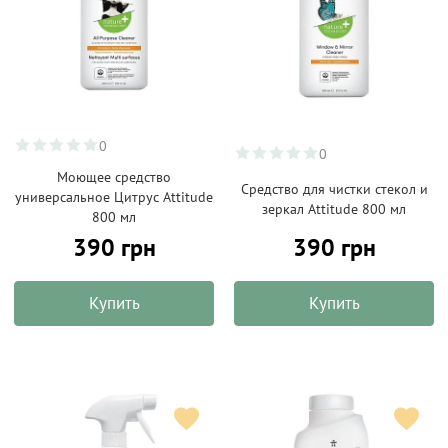
0
0
Моющее средство
Средство для чистки стекол и
универсальное Цитрус Attitude
зеркал Attitude 800 мл
800 мл
390 грн
390 грн
Купить
Купить