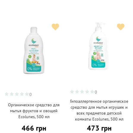
0
0
Гипоаллергенное органическое
Органическое средство для
средство для мытья игрушек и
мытья фруктов и овощей
всех предметов детской
Ecolunes, 500 мл
комнаты Ecolunes, 500 мл
466 грн
473 грн