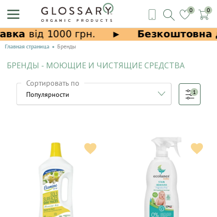
0
0
Главная страница
Бренды
БРЕНДЫ - МОЮЩИЕ И ЧИСТЯЩИЕ СРЕДСТВА
Сортировать по
1