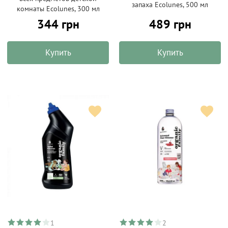
запаха Ecolunes, 500 мл
комнаты Ecolunes, 300 мл
344 грн
489 грн
Купить
Купить
1
2