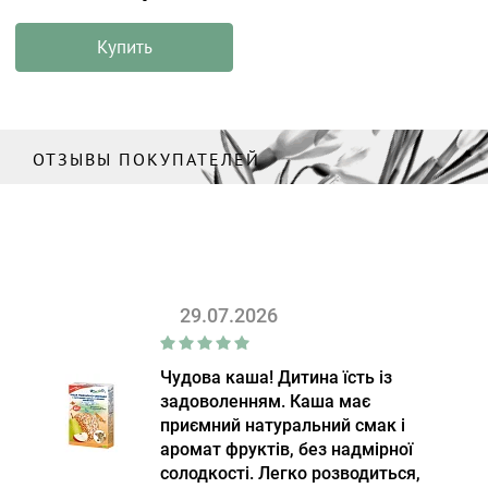
Купить
ОТЗЫВЫ ПОКУПАТЕЛЕЙ
29.07.2026
Чудова каша! Дитина їсть із
задоволенням. Каша має
приємний натуральний смак і
аромат фруктів, без надмірної
солодкості. Легко розводиться,