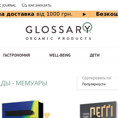
C JOURNAL
КАК ЗАКАЗАТЬ
ГАСТРОНОМИЯ
WELL-BEING
ДЕТИ
Сортировать по
НДЫ - МЕМУАРЫ
Популярности