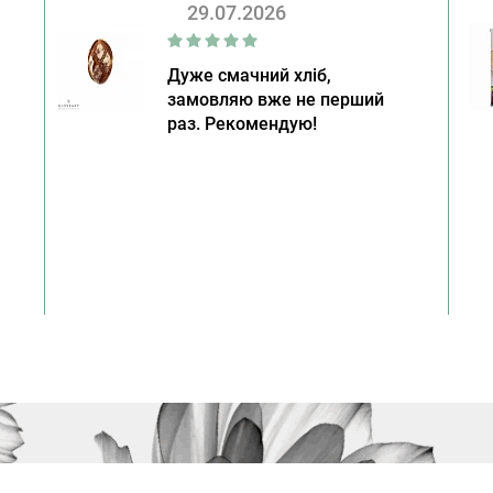
29.07.2026
Дуже смачний хліб,
замовляю вже не перший
раз. Рекомендую!