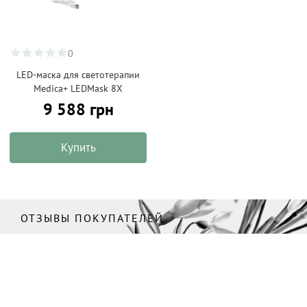
0
LED-маска для светотерапии
Medica+ LEDMask 8X
9 588 грн
Купить
ОТЗЫВЫ ПОКУПАТЕЛЕЙ