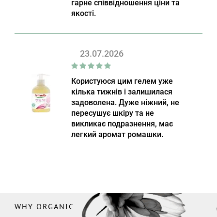
гарне співвідношення ціни та
якості.
23.07.2026
Користуюся цим гелем уже
кілька тижнів і залишилася
задоволена. Дуже ніжний, не
пересушує шкіру та не
викликає подразнення, має
легкий аромат ромашки.
WHY ORGANIC