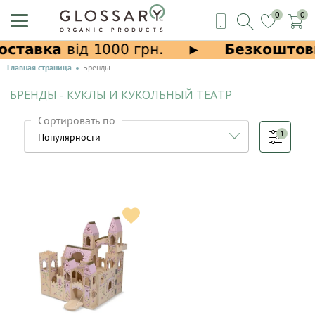
0
0
Главная страница
Бренды
БРЕНДЫ - КУКЛЫ И КУКОЛЬНЫЙ ТЕАТР
Сортировать по
1