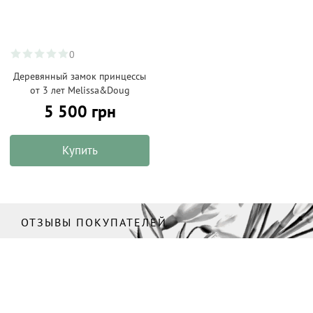
0
Деревянный замок принцессы
от 3 лет Melissa&Doug
5 500 грн
Купить
ОТЗЫВЫ ПОКУПАТЕЛЕЙ