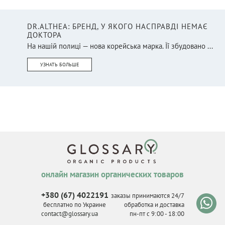
DR.ALTHEA: БРЕНД, У ЯКОГО НАСПРАВДІ НЕМАЄ
ДОКТОРА
На нашій полиці — нова корейська марка. Її збудовано ...
УЗНАТЬ БОЛЬШЕ
онлайн магазин органических товаров
+380 (67) 4022191
заказы принимаются 24/7
бесплатно по Украине
обработка и доставка
contact@glossary.ua
пн-пт с 9
:
00 - 18
:
00