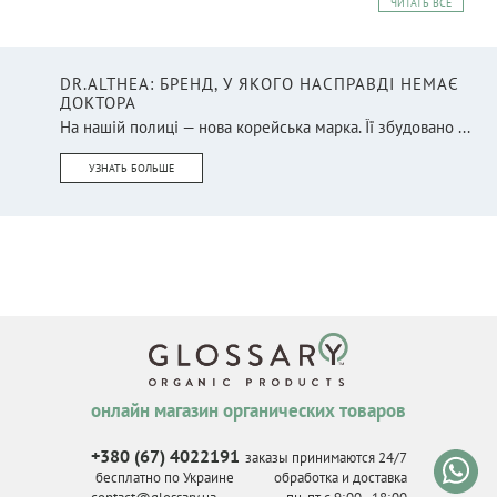
ЧИТАТЬ ВСЕ
DR.ALTHEA: БРЕНД, У ЯКОГО НАСПРАВДІ НЕМАЄ
ДОКТОРА
На нашій полиці — нова корейська марка. Її збудовано ...
УЗНАТЬ БОЛЬШЕ
онлайн магазин органических товаров
+380 (67) 4022191
заказы принимаются 24/7
бесплатно по Украине
обработка и доставка