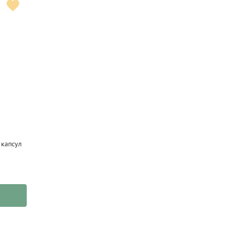
 капсул