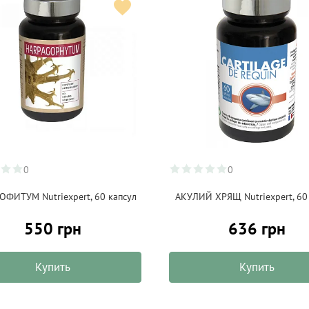
0
0
ОФИТУМ Nutriexpert, 60 капсул
АКУЛИЙ ХРЯЩ Nutriexpert, 60
550 грн
636 грн
Купить
Купить