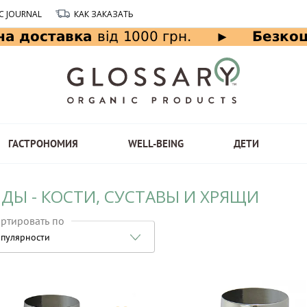
C JOURNAL
КАК ЗАКАЗАТЬ
ГАСТРОНОМИЯ
WELL-BEING
ДЕТИ
ДЫ - КОСТИ, СУСТАВЫ И ХРЯЩИ
ртировать по
пулярности