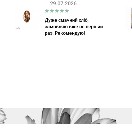
29.07.2026
Дуже смачний хліб,
замовляю вже не перший
раз. Рекомендую!