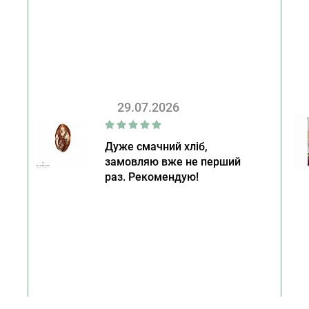
29.07.2026
Дуже смачний хліб,
замовляю вже не перший
раз. Рекомендую!