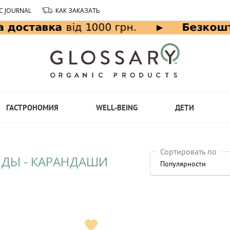
C JOURNAL
КАК ЗАКАЗАТЬ
ГАСТРОНОМИЯ
WELL-BEING
ДЕТИ
Сортировать по
НДЫ - КАРАНДАШИ
Популярности