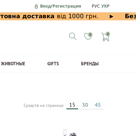
Вход/Регистрация
РУС
УКР
0
0
ЖИВОТНЫЕ
GIFTS
БРЕНДЫ
15
30
45
Средств на странице