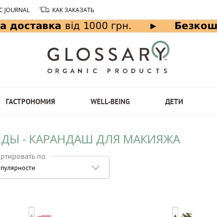
C JOURNAL
КАК ЗАКАЗАТЬ
ГАСТРОНОМИЯ
WELL-BEING
ДЕТИ
НДЫ - КАРАНДАШ ДЛЯ МАКИЯЖА
ртировать по
пулярности