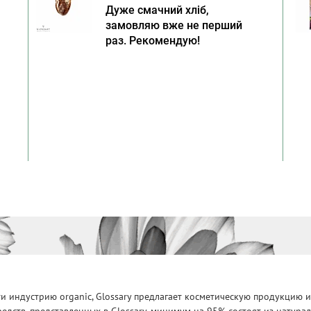
Дуже смачний хліб,
замовляю вже не перший
раз. Рекомендую!
 индустрию organic, Glossary предлагает косметическую продукцию и