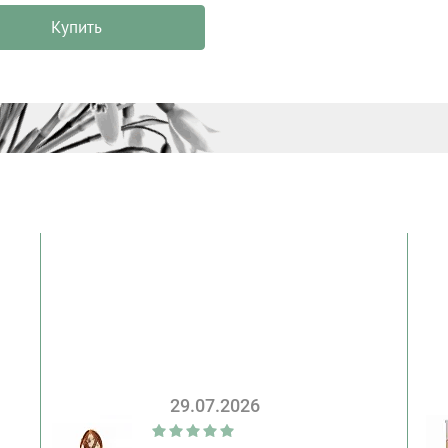
Купить
29.07.2026