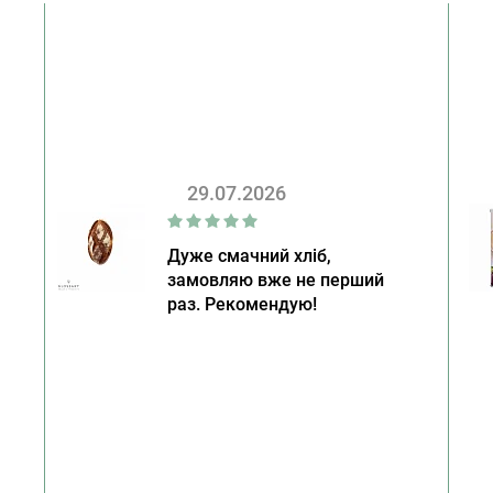
29.07.2026
Дуже смачний хліб,
замовляю вже не перший
раз. Рекомендую!