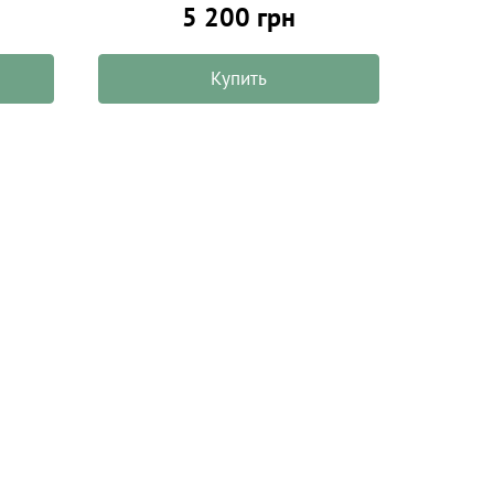
5 200 грн
Купить