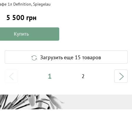
фе 1л Definition, Spiegelau
5 500 грн
Купить
Загрузить еще 15 товаров
1
2