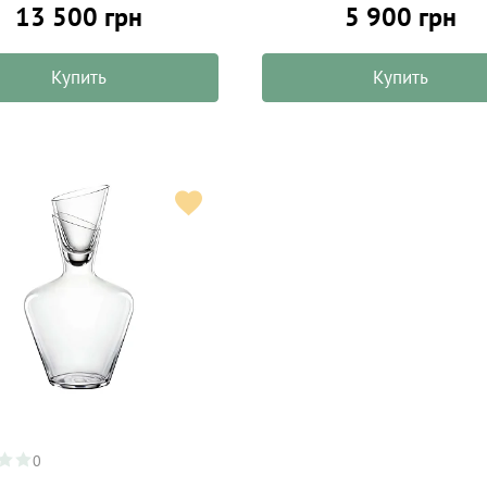
5 900 грн
13 500 грн
Купить
Купить
0