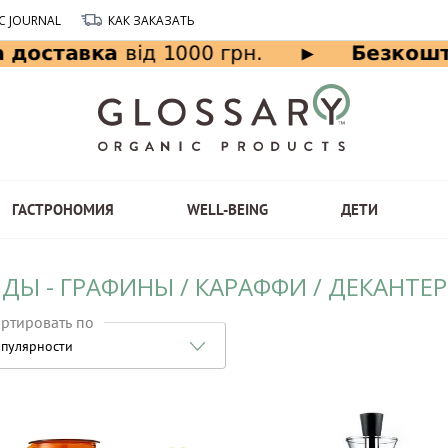
C JOURNAL
КАК ЗАКАЗАТЬ
ГАСТРОНОМИЯ
WELL-BEING
ДЕТИ
ДЫ - ГРАФИНЫ / КАРАФФИ / ДЕКАНТЕ
ртировать по
пулярности