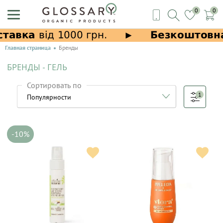
0
0
Главная страница
Бренды
БРЕНДЫ - ГЕЛЬ
Сортировать по
1
-10%