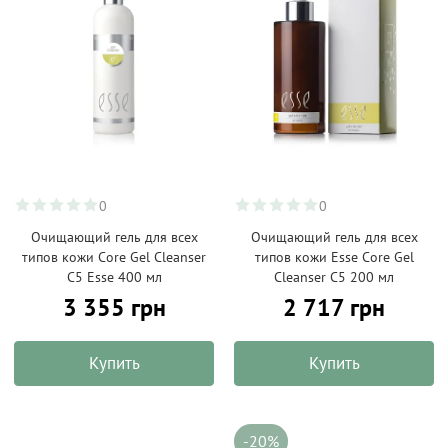
0
0
Очищающий гель для всех
Очищающий гель для всех
типов кожи Core Gel Cleanser
типов кожи Esse Core Gel
C5 Esse 400 мл
Cleanser C5 200 мл
3 355 грн
2 717 грн
Купить
Купить
-20%