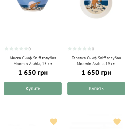
0
0
Миска Сниф Sniff голубая
Тарелка Сниф Sniff голубая
Moomin Arabia, 15 см
Moomin Arabia, 19 см
1 650 грн
1 650 грн
Купить
Купить