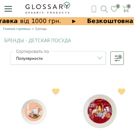
0
0
Главная страница
Бренды
БРЕНДЫ - ДЕТСКАЯ ПОСУДА
Сортировать по
1