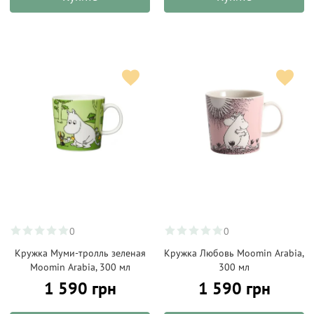
0
0
Кружка Муми-тролль зеленая
Кружка Любовь Moomin Arabia,
Moomin Arabia, 300 мл
300 мл
1 590 грн
1 590 грн