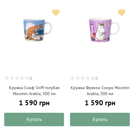
0
0
Кружка Сниф Sniff голубая
Кружка Фрекон Снорк Moomin
Moomin Arabia, 300 мл
Arabia, 300 мл
1 590 грн
1 590 грн
Купить
Купить