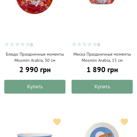
0
0
Блюдо Праздничные моменты
Миска Праздничные моменты
Moomin Arabia, 30 см
Moomin Arabia, 15 см
2 990 грн
1 890 грн
Купить
Купить