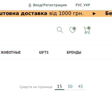
Вход/Регистрация
РУС
УКР
0
0
ЖИВОТНЫЕ
GIFTS
БРЕНДЫ
15
30
45
Средств на странице