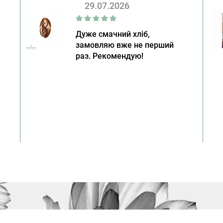
29.07.2026
Дуже смачний хліб,
замовляю вже не перший
раз. Рекомендую!