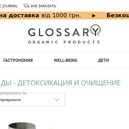
C JOURNAL
КАК ЗАКАЗАТЬ
ГАСТРОНОМИЯ
WELL-BEING
ДЕТИ
НДЫ - ДЕТОКСИКАЦИЯ И ОЧИЩЕНИЕ
ртировать по
пулярности