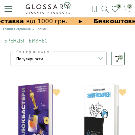
0
0
Главная страница
Бренды
БРЕНДЫ - БИЗНЕС
Сортировать по
1