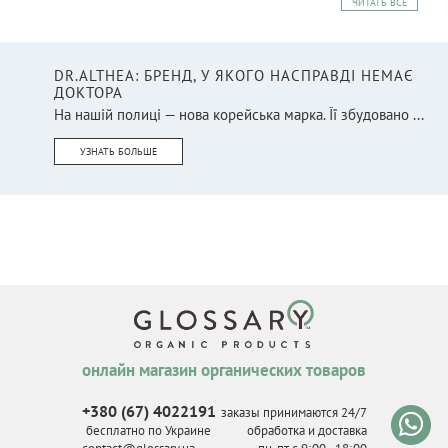
ЧИТАТЬ ВСЕ
DR.ALTHEA: БРЕНД, У ЯКОГО НАСПРАВДІ НЕМАЄ
ДОКТОРА
На нашій полиці — нова корейська марка. Її збудовано ...
УЗНАТЬ БОЛЬШЕ
онлайн магазин органических товаров
+380 (67) 4022191
заказы принимаются 24/7
бесплатно по Украине
обработка и доставка