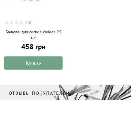
0
Бальзам для сосков Weleda 25
мл
458 грн
Купить
ОТЗЫВЫ ПОКУПАТЕЛЕЙ