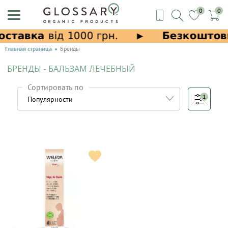
0
0
Главная страница
Бренды
БРЕНДЫ - БАЛЬЗАМ ЛЕЧЕБНЫЙ
Сортировать по
1