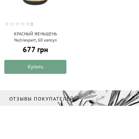
0
КРАСНЫЙ ЖЕНЬШЕНЬ
Nutriexpert, 60 капсул
677 грн
Купить
ОТЗЫВЫ ПОКУПАТЕЛЕЙ