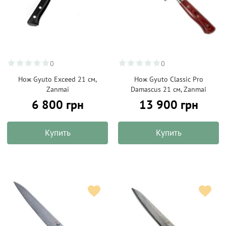
0
0
Нож Gyuto Exceed 21 см,
Нож Gyuto Classic Pro
Zanmai
Damascus 21 см, Zanmai
6 800 грн
13 900 грн
Купить
Купить