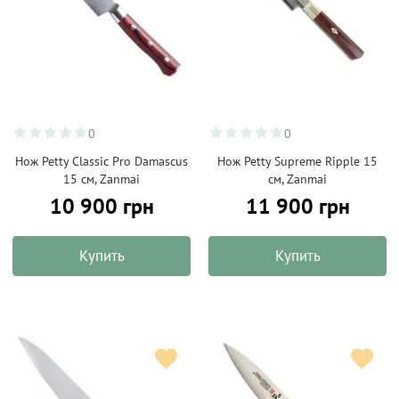
0
0
Нож Petty Classic Pro Damascus
Нож Petty Supreme Ripple 15
15 см, Zanmai
см, Zanmai
10 900 грн
11 900 грн
Купить
Купить