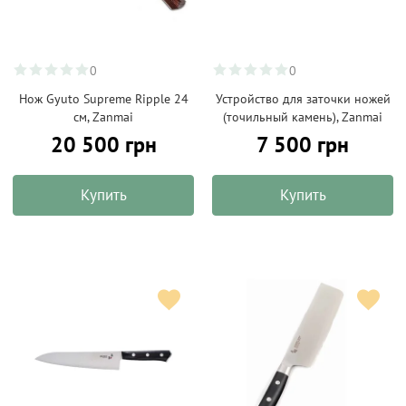
0
0
Нож Gyuto Supreme Ripple 24
Устройство для заточки ножей
см, Zanmai
(точильный камень), Zanmai
20 500 грн
7 500 грн
Купить
Купить