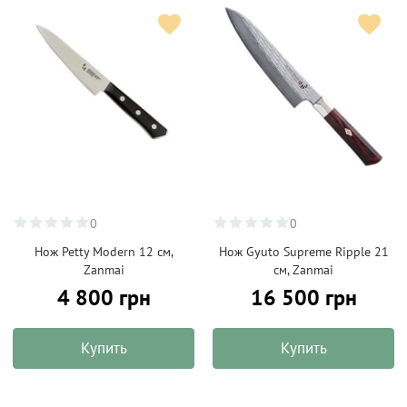
0
0
Нож Petty Modern 12 см,
Нож Gyuto Supreme Ripple 21
Zanmai
см, Zanmai
4 800 грн
16 500 грн
Купить
Купить