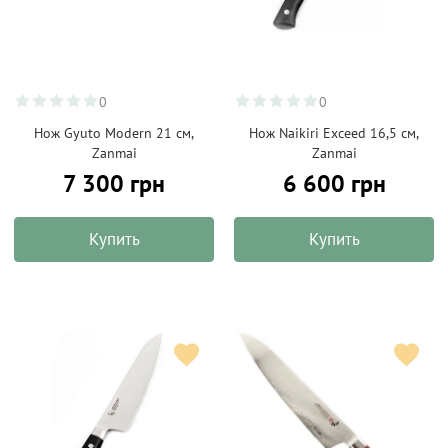
0
0
Нож Gyuto Modern 21 см,
Нож Naikiri Exceed 16,5 см,
Zanmai
Zanmai
7 300 грн
6 600 грн
Купить
Купить