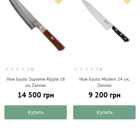
0
0
Нож Gyuto Supreme Ripple 18
Нож Gyuto Modern 24 см,
см, Zanmai
Zanmai
14 500 грн
9 200 грн
Купить
Купить