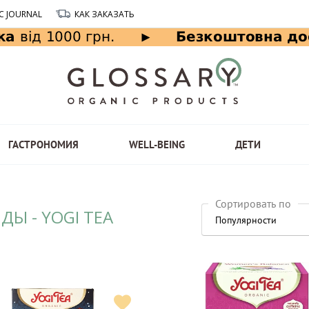
C JOURNAL
КАК ЗАКАЗАТЬ
ГАСТРОНОМИЯ
WELL-BEING
ДЕТИ
Сортировать по
ДЫ - YOGI TEA
Популярности