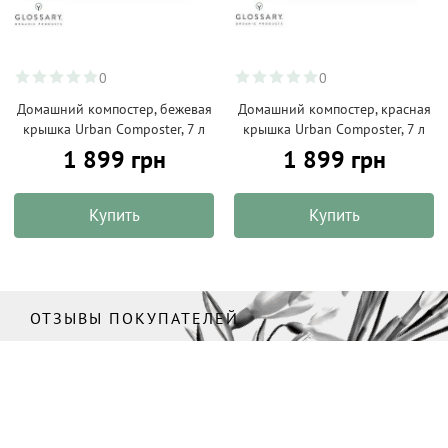
0
0
Домашний компостер, бежевая
Домашний компостер, красная
крышка Urban Composter, 7 л
крышка Urban Composter, 7 л
1 899 грн
1 899 грн
Купить
Купить
ОТЗЫВЫ ПОКУПАТЕЛЕЙ