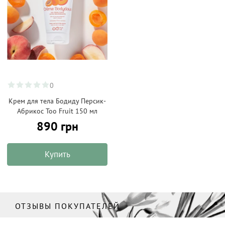
0
Крем для тела Бодиду Персик-
Абрикос Too Fruit 150 мл
890 грн
Купить
ОТЗЫВЫ ПОКУПАТЕЛЕЙ