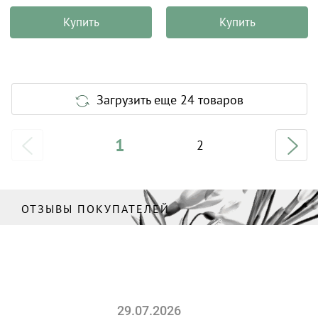
Купить
Купить
Загрузить еще 24 товаров
1
2
ОТЗЫВЫ ПОКУПАТЕЛЕЙ
29.07.2026