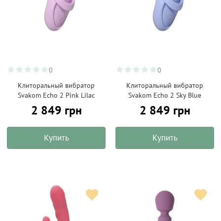
0
0
Клиторальный вибратор
Клиторальный вибратор
Svakom Echo 2 Pink Lilac
Svakom Echo 2 Sky Blue
2 849 грн
2 849 грн
Купить
Купить