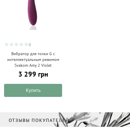
0
Вибратор для точки G с
интеллектуальным режимом
Svakom Amy 2 Violet
3 299 грн
Купить
ОТЗЫВЫ ПОКУПАТЕЛЕЙ