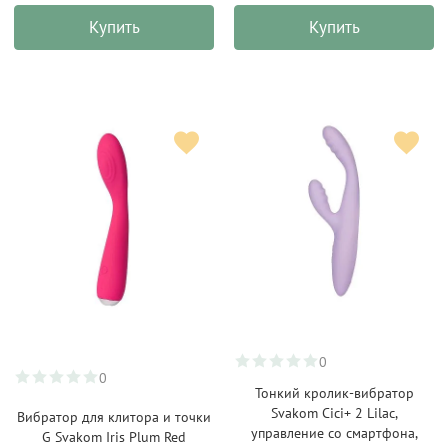
Купить
Купить
0
0
Тонкий кролик-вибратор
Svakom Cici+ 2 Lilac,
Вибратор для клитора и точки
управление со смартфона,
G Svakom Iris Plum Red