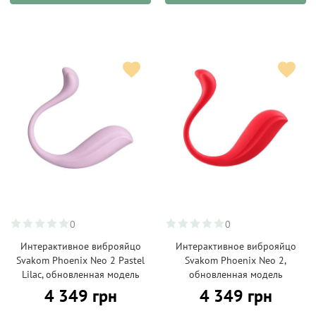
0
0
Интерактивное виброяйцо
Интерактивное виброяйцо
Svakom Phoenix Neo 2 Pastel
Svakom Phoenix Neo 2,
Lilac, обновленная модель
обновленная модель
4 349 грн
4 349 грн