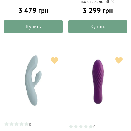
подогрев до 38 °C
3 479 грн
3 299 грн
Купить
Купить
0
0