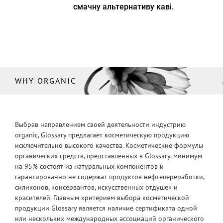
смачну альтернативу каві.
WHY ORGANIC
Выбрав направлением своей деятельности индустрию
organic, Glossary предлагает косметическую продукцию
исключительно высокого качества. Косметические формулы
органических средств, представленных в Glossary, минимум
на 95% состоят из натуральных компонентов и
гарантированно не содержат продуктов нефтепереработки,
силиконов, консервантов, искусственных отдушек и
красителей. Главным критерием выбора косметической
продукции Glossary является наличие сертификата одной
или нескольких международных ассоциаций органического