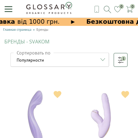
0
0
Главная страница
Бренды
БРЕНДЫ - SVAKOM
Сортировать по
1